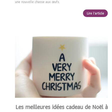
une nouvelle chasse aux œufs.
Lire l'article
Les meilleures idées cadeau de Noël à