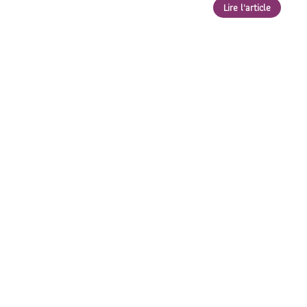
Lire l'article