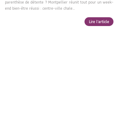
parenthèse de détente ? Montpellier réunit tout pour un week-
end bien-être réussi : centre-ville chale…
Lire l'article