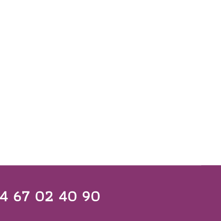
4 67 02 40 90