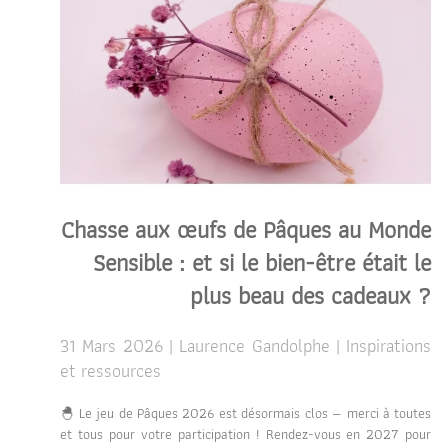
Chasse aux œufs de Pâques au Monde
Sensible : et si le bien-être était le
plus beau des cadeaux ?
31 Mars 2026 | Laurence Gandolphe | Inspirations
et ressources
🐣 Le jeu de Pâques 2026 est désormais clos — merci à toutes
et tous pour votre participation ! Rendez-vous en 2027 pour