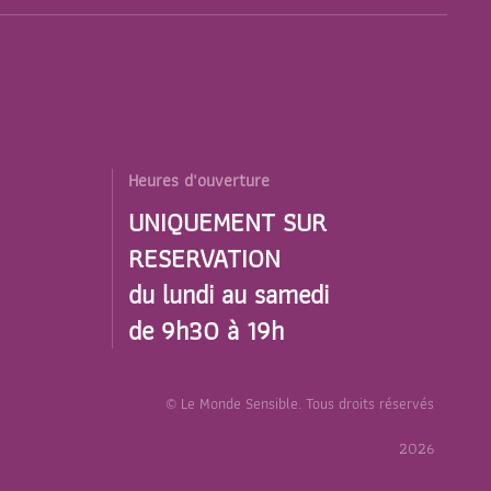
Heures d'ouverture
UNIQUEMENT SUR
RESERVATION
du lundi au samedi
de 9h30 à 19h
© Le Monde Sensible. Tous droits réservés
2026