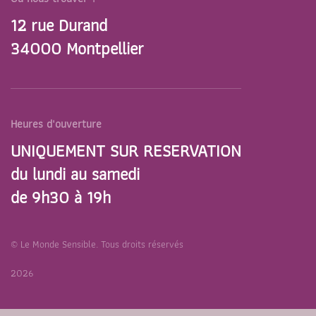
12 rue Durand
34000 Montpellier
Heures d'ouverture
UNIQUEMENT SUR RESERVATION
du lundi au samedi
de 9h30 à 19h
© Le Monde Sensible. Tous droits réservés
2026