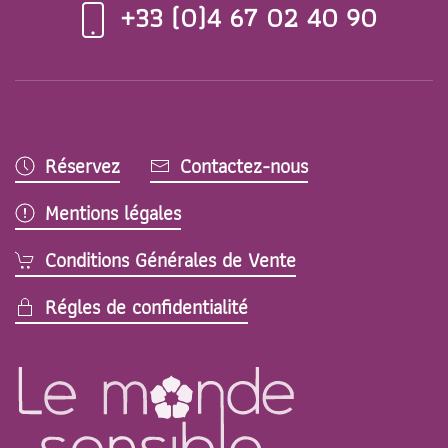
+33 (0)4 67 02 40 90
Réservez
Contactez-nous
Mentions légales
Conditions Générales de Vente
Régles de confidentialité