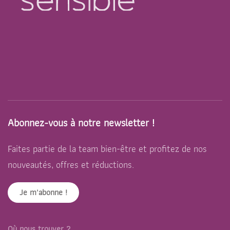
Abonnez-vous à notre newsletter !
Faites partie de la team bien-être et profitez de nos
nouveautés, offres et réductions.
Je m'abonne !
Où nous trouver ?