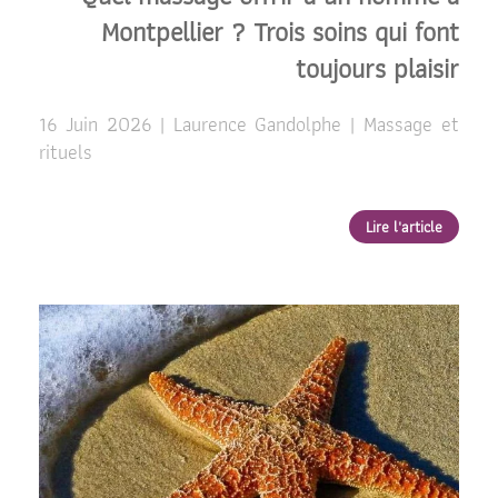
Montpellier ? Trois soins qui font
toujours plaisir
16 Juin 2026 | Laurence Gandolphe | Massage et
rituels
Lire l'article