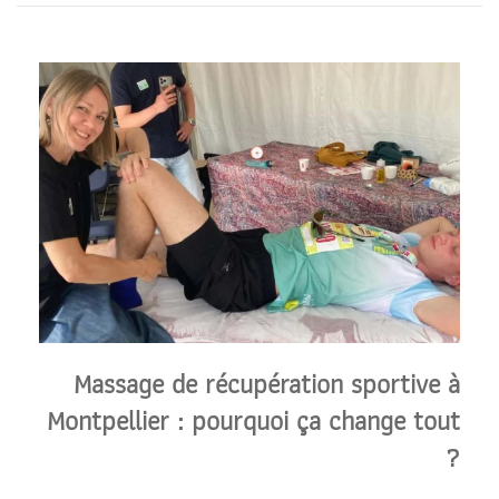
Massage de récupération sportive à
Montpellier : pourquoi ça change tout
?