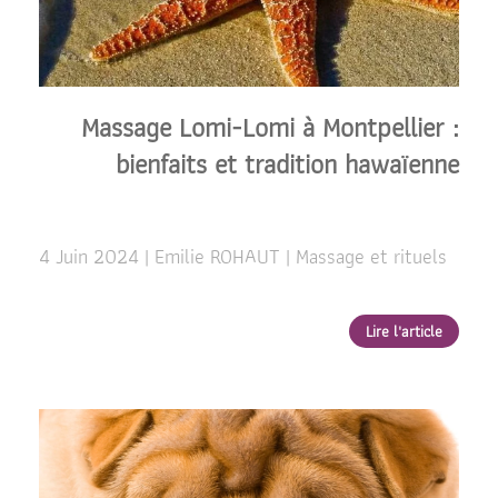
Massage Lomi-Lomi à Montpellier :
bienfaits et tradition hawaïenne
4 Juin 2024 | Emilie ROHAUT | Massage et rituels
Lire l'article