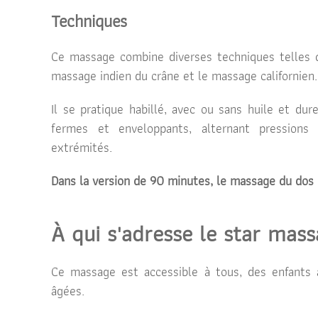
Techniques
Ce massage combine diverses techniques telles qu
massage indien du crâne et le massage californien.
Il se pratique habillé, avec ou sans huile et du
fermes et enveloppants, alternant pressions
extrémités.
Dans la version de 90 minutes, le massage du dos e
À qui s'adresse le star mas
Ce massage est accessible à tous, des enfants 
âgées.