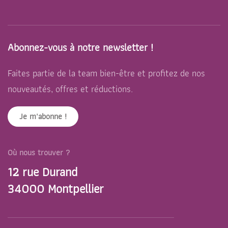
Abonnez-vous à notre newsletter !
Faites partie de la team bien-être et profitez de nos
nouveautés, offres et réductions.
Je m'abonne !
Où nous trouver ?
12 rue Durand
34000 Montpellier