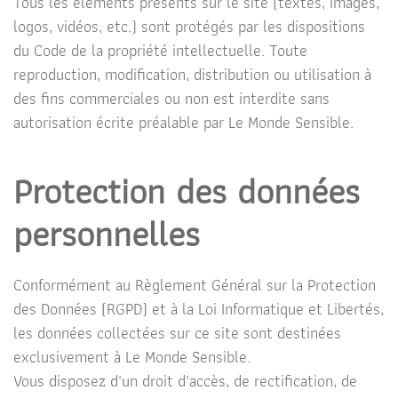
Tous les éléments présents sur le site (textes, images,
logos, vidéos, etc.) sont protégés par les dispositions
du Code de la propriété intellectuelle. Toute
reproduction, modification, distribution ou utilisation à
des fins commerciales ou non est interdite sans
autorisation écrite préalable par Le Monde Sensible.
Protection des données
personnelles
Conformément au Règlement Général sur la Protection
des Données (RGPD) et à la Loi Informatique et Libertés,
les données collectées sur ce site sont destinées
exclusivement à Le Monde Sensible.
Vous disposez d'un droit d'accès, de rectification, de