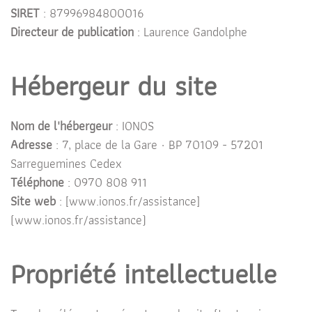
SIRET
: 87996984800016
Directeur de publication
: Laurence Gandolphe
Hébergeur du site
Nom de l'hébergeur
: IONOS
Adresse
: 7, place de la Gare · BP 70109 - 57201
Sarreguemines Cedex
Téléphone
: 0970 808 911
Site web
: [www.ionos.fr/assistance]
(www.ionos.fr/assistance)
Propriété intellectuelle