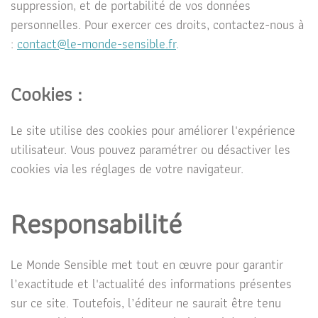
suppression, et de portabilité de vos données
personnelles. Pour exercer ces droits, contactez-nous à
:
contact@le-monde-sensible.
f
r
.
Cookies :
Le site utilise des cookies pour améliorer l'expérience
utilisateur. Vous pouvez paramétrer ou désactiver les
cookies via les réglages de votre navigateur.
Responsabilité
Le Monde Sensible met tout en œuvre pour garantir
l’exactitude et l'actualité des informations présentes
sur ce site. Toutefois, l’éditeur ne saurait être tenu