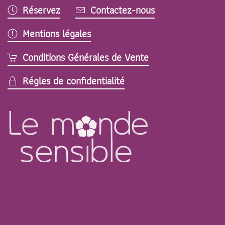
Réservez
Contactez-nous
Mentions légales
Conditions Générales de Vente
Régles de confidentialité